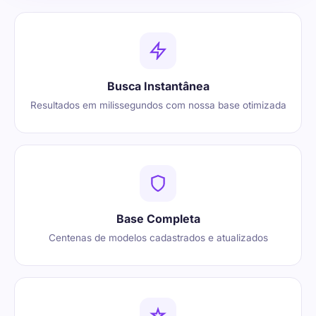
Busca Instantânea
Resultados em milissegundos com nossa base otimizada
Base Completa
Centenas de modelos cadastrados e atualizados