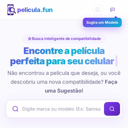
pelicula.fun
Sugira um Modelo
Busca inteligente de compatibilidade
Encontre a película
perfeita para seu celular
Não encontrou a pelicula que deseja, ou você
descobriu uma nova compatibilidade?
Faça
uma Sugestão!