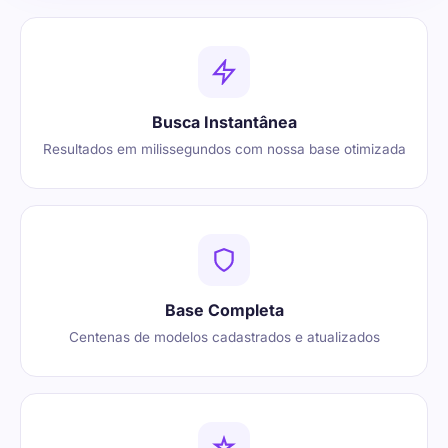
Busca Instantânea
Resultados em milissegundos com nossa base otimizada
Base Completa
Centenas de modelos cadastrados e atualizados