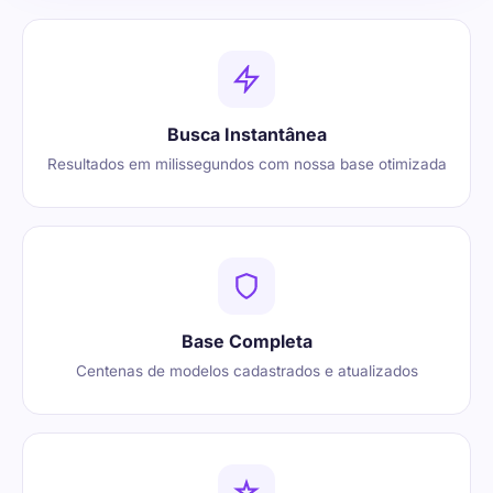
Busca Instantânea
Resultados em milissegundos com nossa base otimizada
Base Completa
Centenas de modelos cadastrados e atualizados