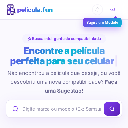
pelicula.fun
Sugira um Modelo
Busca inteligente de compatibilidade
Encontre a película
perfeita para seu celular
Não encontrou a pelicula que deseja, ou você
descobriu uma nova compatibilidade?
Faça
uma Sugestão!