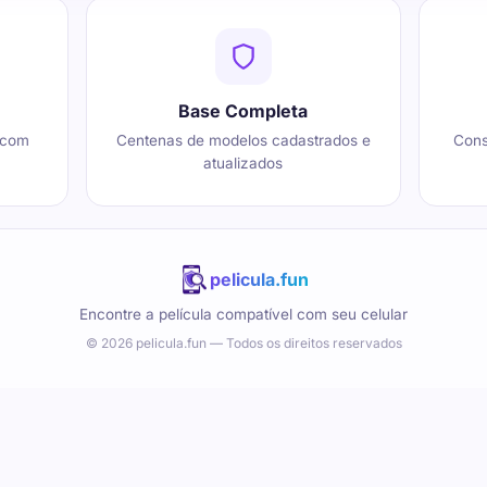
Base Completa
 com
Centenas de modelos cadastrados e
Cons
atualizados
pelicula.fun
Encontre a película compatível com seu celular
© 2026 pelicula.fun — Todos os direitos reservados