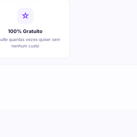
100% Gratuito
ulte quantas vezes quiser sem
nenhum custo