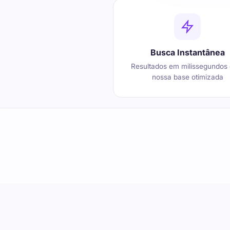
Busca Instantânea
Resultados em milissegundos
nossa base otimizada