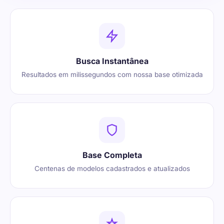
Busca Instantânea
Resultados em milissegundos com nossa base otimizada
Base Completa
Centenas de modelos cadastrados e atualizados