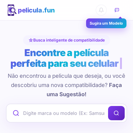
pelicula.fun
Sugira um Modelo
Busca inteligente de compatibilidade
Encontre a película
perfeita para seu celular
Não encontrou a pelicula que deseja, ou você
descobriu uma nova compatibilidade?
Faça
uma Sugestão!