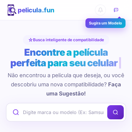
pelicula.fun
Sugira um Modelo
Busca inteligente de compatibilidade
Encontre a película
perfeita para seu celular
Não encontrou a pelicula que deseja, ou você
descobriu uma nova compatibilidade?
Faça
uma Sugestão!