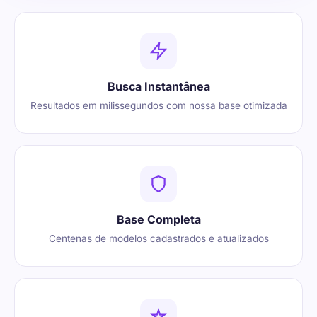
Busca Instantânea
Resultados em milissegundos com nossa base otimizada
Base Completa
Centenas de modelos cadastrados e atualizados