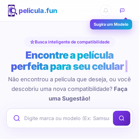
pelicula.fun
Sugira um Modelo
Busca inteligente de compatibilidade
Encontre a película
perfeita para seu celular
Não encontrou a pelicula que deseja, ou você
descobriu uma nova compatibilidade?
Faça
uma Sugestão!