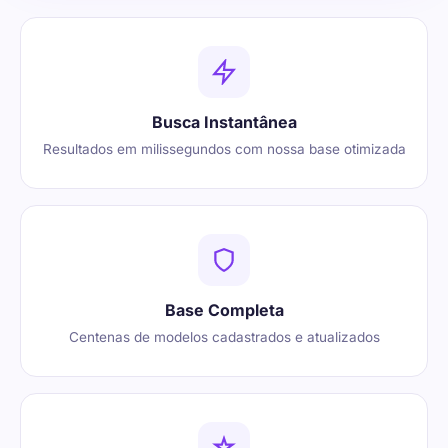
Busca Instantânea
Resultados em milissegundos com nossa base otimizada
Base Completa
Centenas de modelos cadastrados e atualizados