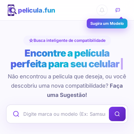
pelicula.fun
Sugira um Modelo
Busca inteligente de compatibilidade
Encontre a película
perfeita para seu celular
Não encontrou a pelicula que deseja, ou você
descobriu uma nova compatibilidade?
Faça
uma Sugestão!