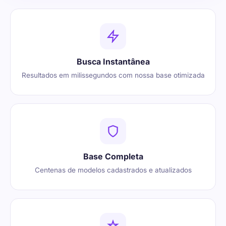
Busca Instantânea
Resultados em milissegundos com nossa base otimizada
Base Completa
Centenas de modelos cadastrados e atualizados