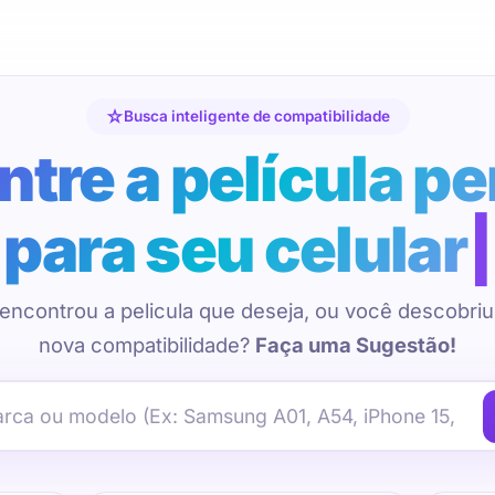
Busca inteligente de compatibilidade
tre a película pe
para seu celular
encontrou a pelicula que deseja, ou você descobri
nova compatibilidade?
Faça uma Sugestão!