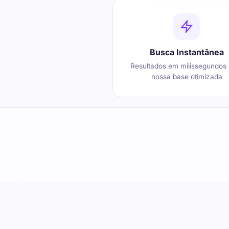
Busca Instantânea
Resultados em milissegundos
nossa base otimizada