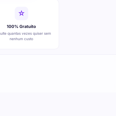
100% Gratuito
ulte quantas vezes quiser sem
nenhum custo