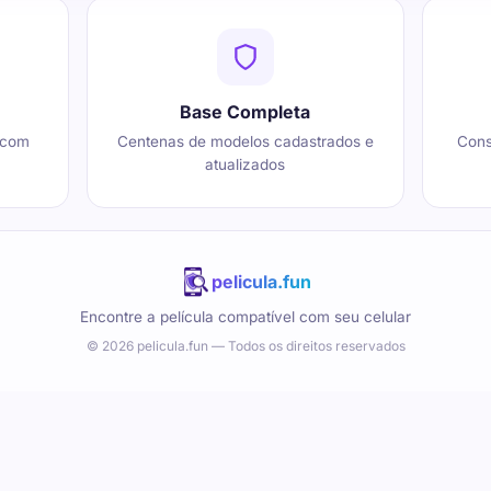
Base Completa
 com
Centenas de modelos cadastrados e
Cons
atualizados
pelicula.fun
Encontre a película compatível com seu celular
© 2026 pelicula.fun — Todos os direitos reservados