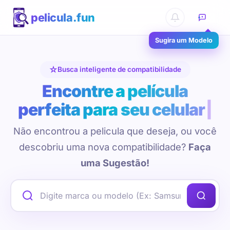
pelicula.fun
Sugira um Modelo
Busca inteligente de compatibilidade
Encontre a película
perfeita para seu celular
Não encontrou a pelicula que deseja, ou você
descobriu uma nova compatibilidade?
Faça
uma Sugestão!