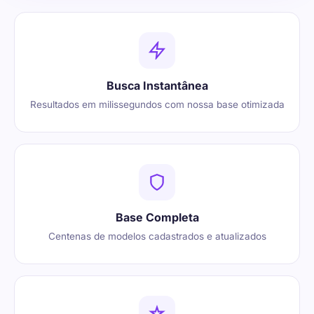
Busca Instantânea
Resultados em milissegundos com nossa base otimizada
Base Completa
Centenas de modelos cadastrados e atualizados