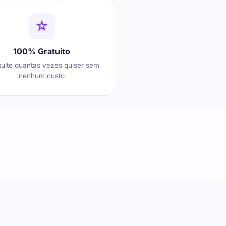
100% Gratuito
ulte quantas vezes quiser sem
nenhum custo