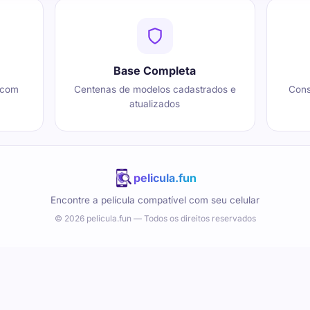
Base Completa
 com
Centenas de modelos cadastrados e
Cons
atualizados
pelicula.fun
Encontre a película compatível com seu celular
© 2026 pelicula.fun — Todos os direitos reservados