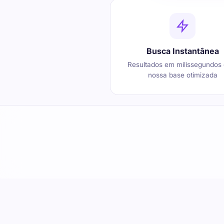
Busca Instantânea
Resultados em milissegundos
nossa base otimizada