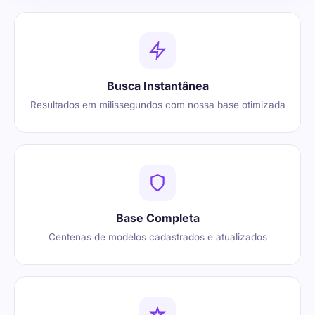
Busca Instantânea
Resultados em milissegundos com nossa base otimizada
Base Completa
Centenas de modelos cadastrados e atualizados