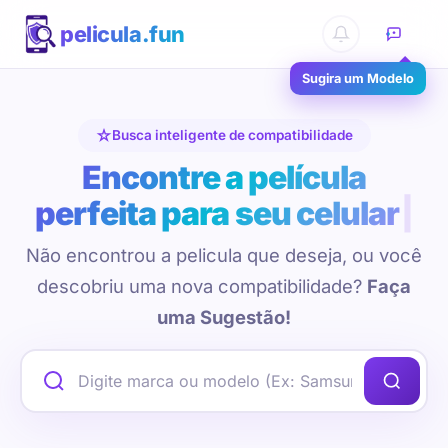
pelicula.fun
Sugira um Modelo
Busca inteligente de compatibilidade
Encontre a película
perfeita para seu celular
Não encontrou a pelicula que deseja, ou você
descobriu uma nova compatibilidade?
Faça
uma Sugestão!