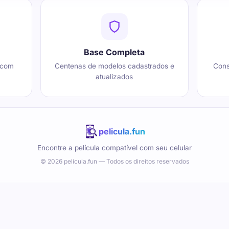
Base Completa
 com
Centenas de modelos cadastrados e
Cons
atualizados
pelicula.fun
Encontre a película compatível com seu celular
© 2026 pelicula.fun — Todos os direitos reservados