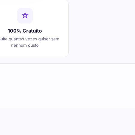
100% Gratuito
ulte quantas vezes quiser sem
nenhum custo