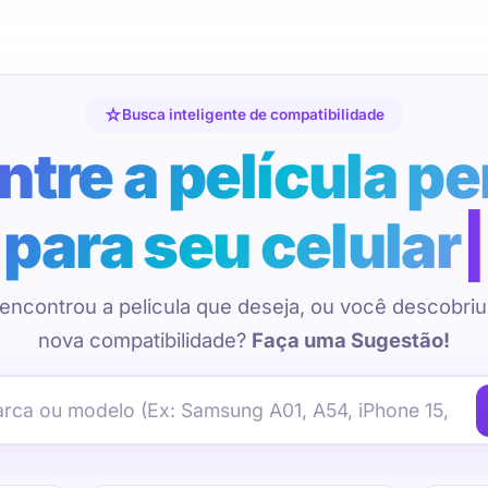
Busca inteligente de compatibilidade
tre a película pe
para seu celular
encontrou a pelicula que deseja, ou você descobri
nova compatibilidade?
Faça uma Sugestão!