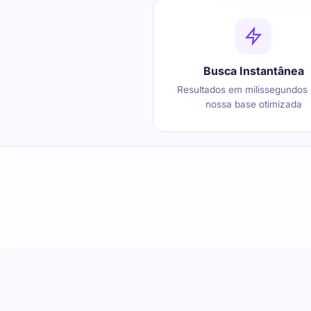
Busca Instantânea
Resultados em milissegundos
nossa base otimizada