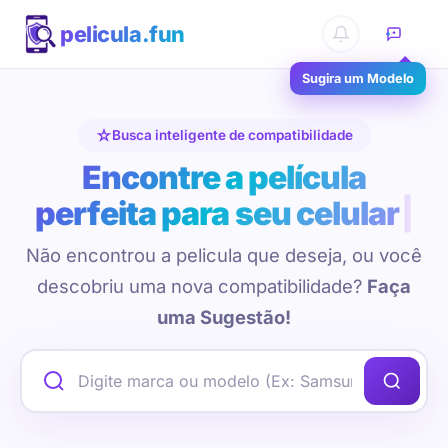
pelicula.fun
Sugira um Modelo
Busca inteligente de compatibilidade
Encontre a película
perfeita para seu celular
Não encontrou a pelicula que deseja, ou você
descobriu uma nova compatibilidade?
Faça
uma Sugestão!