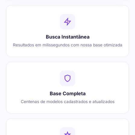
Busca Instantânea
Resultados em milissegundos com nossa base otimizada
Base Completa
Centenas de modelos cadastrados e atualizados