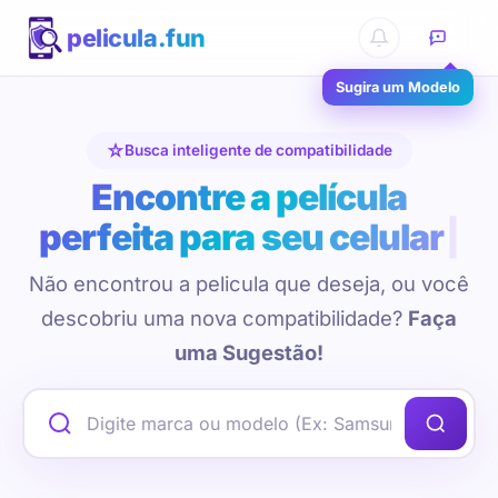
pelicula.fun
Sugira um Modelo
Busca inteligente de compatibilidade
Encontre a película
perfeita para seu celular
Não encontrou a pelicula que deseja, ou você
descobriu uma nova compatibilidade?
Faça
uma Sugestão!