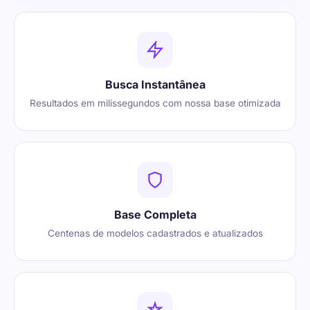
Busca Instantânea
Resultados em milissegundos com nossa base otimizada
Base Completa
Centenas de modelos cadastrados e atualizados