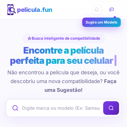
pelicula.fun
Sugira um Modelo
Busca inteligente de compatibilidade
Encontre a película
perfeita para seu celular
Não encontrou a pelicula que deseja, ou você
descobriu uma nova compatibilidade?
Faça
uma Sugestão!