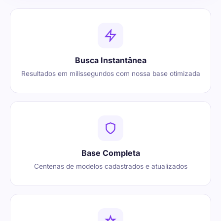
Busca Instantânea
Resultados em milissegundos com nossa base otimizada
Base Completa
Centenas de modelos cadastrados e atualizados