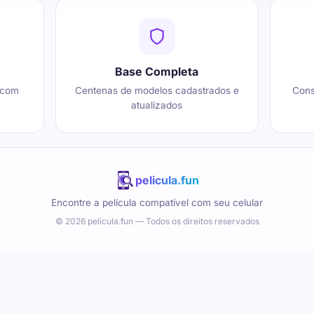
Base Completa
 com
Centenas de modelos cadastrados e
Cons
atualizados
pelicula.fun
Encontre a película compatível com seu celular
© 2026 pelicula.fun — Todos os direitos reservados