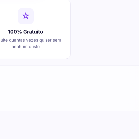
100% Gratuito
ulte quantas vezes quiser sem
nenhum custo