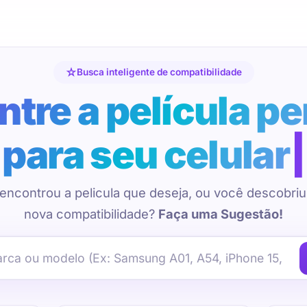
Busca inteligente de compatibilidade
tre a película pe
para seu celular
encontrou a pelicula que deseja, ou você descobri
nova compatibilidade?
Faça uma Sugestão!