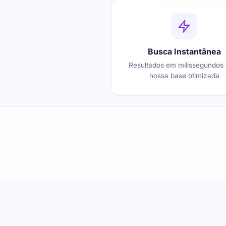
Busca Instantânea
Resultados em milissegundos
nossa base otimizada