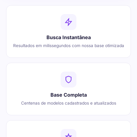
Busca Instantânea
Resultados em milissegundos com nossa base otimizada
Base Completa
Centenas de modelos cadastrados e atualizados