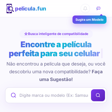
pelicula.fun
Sugira um Modelo
Busca inteligente de compatibilidade
Encontre a película
perfeita para seu celular
Não encontrou a pelicula que deseja, ou você
descobriu uma nova compatibilidade?
Faça
uma Sugestão!