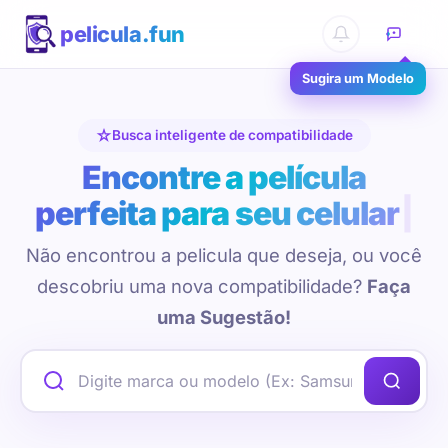
pelicula.fun
Sugira um Modelo
Busca inteligente de compatibilidade
Encontre a película
perfeita para seu celular
Não encontrou a pelicula que deseja, ou você
descobriu uma nova compatibilidade?
Faça
uma Sugestão!