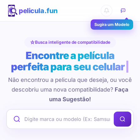
pelicula.fun
Sugira um Modelo
Busca inteligente de compatibilidade
Encontre a película
perfeita para seu celular
Não encontrou a pelicula que deseja, ou você
descobriu uma nova compatibilidade?
Faça
uma Sugestão!