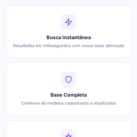
Busca Instantânea
Resultados em milissegundos com nossa base otimizada
Base Completa
Centenas de modelos cadastrados e atualizados