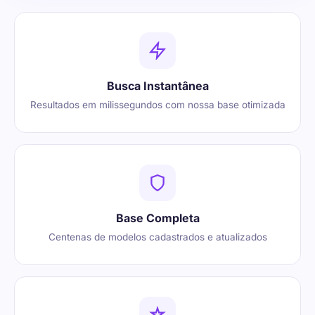
Busca Instantânea
Resultados em milissegundos com nossa base otimizada
Base Completa
Centenas de modelos cadastrados e atualizados