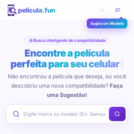
pelicula.fun
Sugira um Modelo
Busca inteligente de compatibilidade
Encontre a película
perfeita para seu celular
Não encontrou a pelicula que deseja, ou você
descobriu uma nova compatibilidade?
Faça
uma Sugestão!