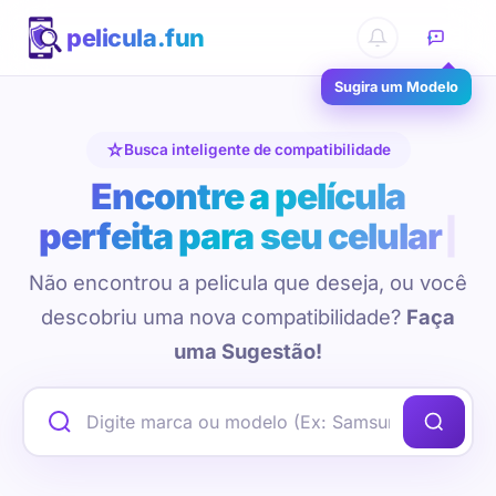
pelicula.fun
Sugira um Modelo
Busca inteligente de compatibilidade
Encontre a película
perfeita para seu celular
Não encontrou a pelicula que deseja, ou você
descobriu uma nova compatibilidade?
Faça
uma Sugestão!