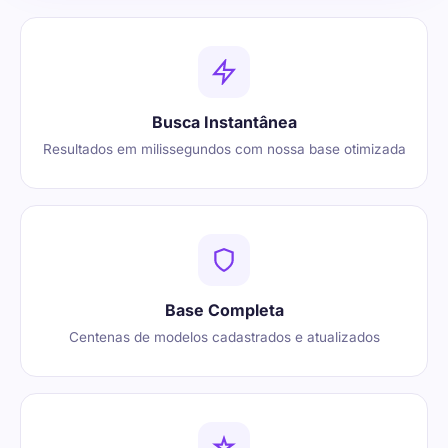
Busca Instantânea
Resultados em milissegundos com nossa base otimizada
Base Completa
Centenas de modelos cadastrados e atualizados