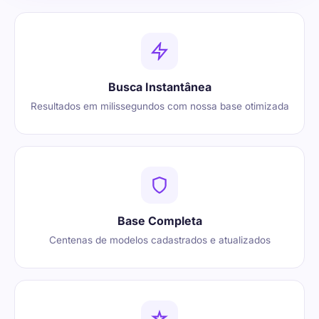
Busca Instantânea
Resultados em milissegundos com nossa base otimizada
Base Completa
Centenas de modelos cadastrados e atualizados