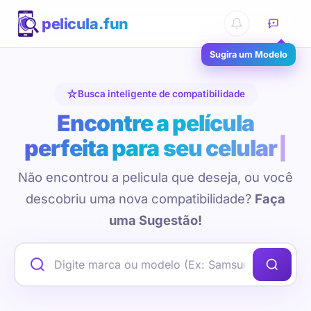
pelicula.fun
Sugira um Modelo
Busca inteligente de compatibilidade
Encontre a película
perfeita para seu celular
Não encontrou a pelicula que deseja, ou você
descobriu uma nova compatibilidade?
Faça
uma Sugestão!