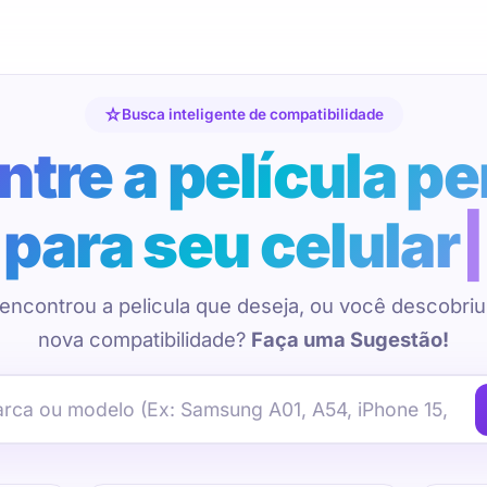
Busca inteligente de compatibilidade
tre a película pe
para seu celular
encontrou a pelicula que deseja, ou você descobri
nova compatibilidade?
Faça uma Sugestão!