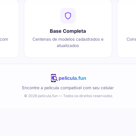
Base Completa
 com
Centenas de modelos cadastrados e
Cons
atualizados
pelicula.fun
Encontre a película compatível com seu celular
© 2026 pelicula.fun — Todos os direitos reservados