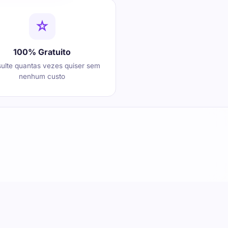
100% Gratuito
ulte quantas vezes quiser sem
nenhum custo