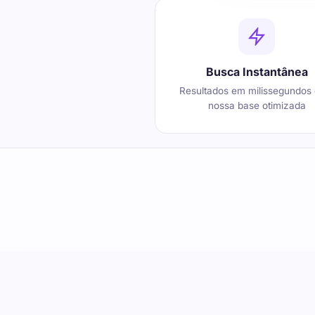
Busca Instantânea
Resultados em milissegundos
nossa base otimizada