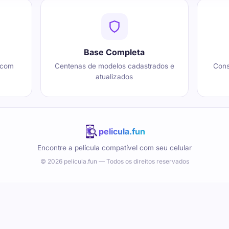
Base Completa
 com
Centenas de modelos cadastrados e
Cons
atualizados
pelicula.fun
Encontre a película compatível com seu celular
© 2026 pelicula.fun — Todos os direitos reservados