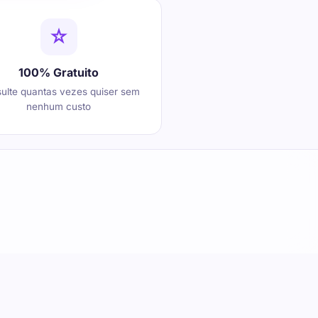
100% Gratuito
ulte quantas vezes quiser sem
nenhum custo