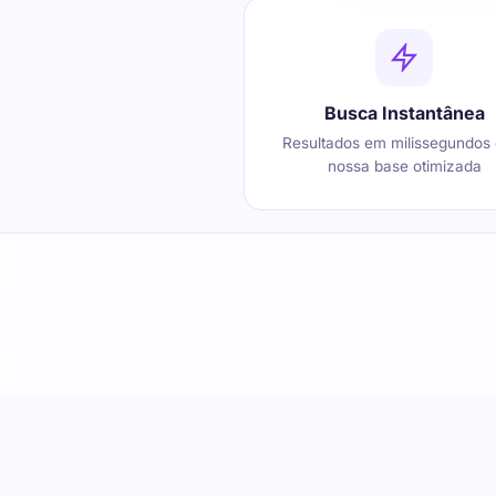
Busca Instantânea
Resultados em milissegundos
nossa base otimizada