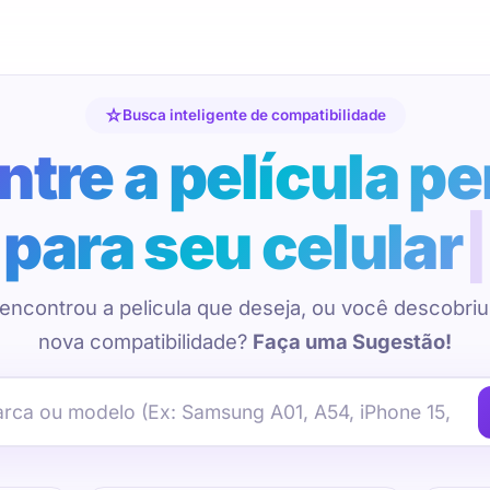
Busca inteligente de compatibilidade
tre a película pe
para seu celular
encontrou a pelicula que deseja, ou você descobri
nova compatibilidade?
Faça uma Sugestão!