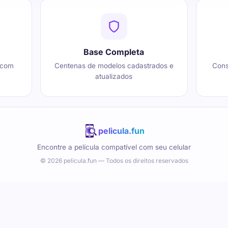
Base Completa
 com
Centenas de modelos cadastrados e
Cons
atualizados
pelicula.fun
Encontre a película compatível com seu celular
© 2026 pelicula.fun — Todos os direitos reservados