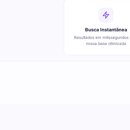
Busca Instantânea
Resultados em milissegundos
nossa base otimizada