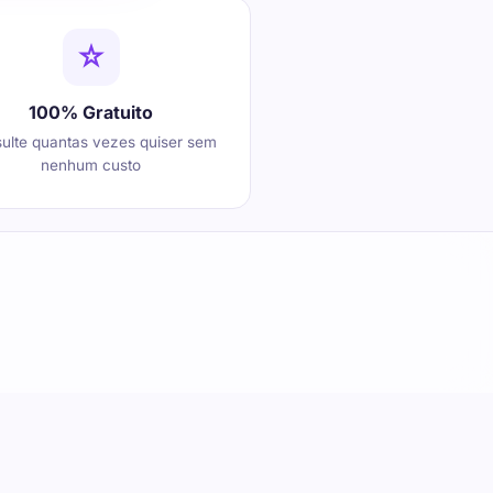
100% Gratuito
ulte quantas vezes quiser sem
nenhum custo