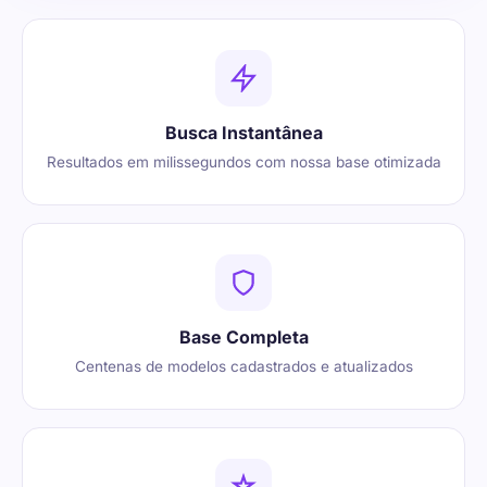
Busca Instantânea
Resultados em milissegundos com nossa base otimizada
Base Completa
Centenas de modelos cadastrados e atualizados