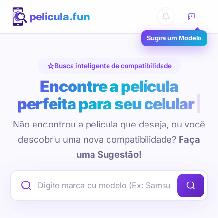
pelicula.fun
Sugira um Modelo
Busca inteligente de compatibilidade
Encontre a película
perfeita para seu celular
Não encontrou a pelicula que deseja, ou você
descobriu uma nova compatibilidade?
Faça
uma Sugestão!