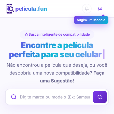
pelicula.fun
Sugira um Modelo
Busca inteligente de compatibilidade
Encontre a película
perfeita para seu celular
Não encontrou a pelicula que deseja, ou você
descobriu uma nova compatibilidade?
Faça
uma Sugestão!