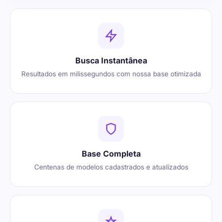
Busca Instantânea
Resultados em milissegundos com nossa base otimizada
Base Completa
Centenas de modelos cadastrados e atualizados