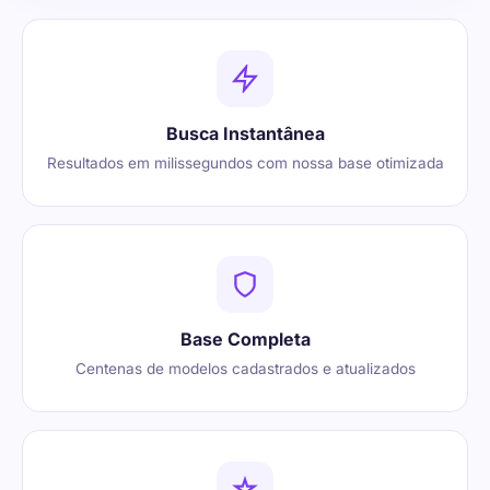
Busca Instantânea
Resultados em milissegundos com nossa base otimizada
Base Completa
Centenas de modelos cadastrados e atualizados