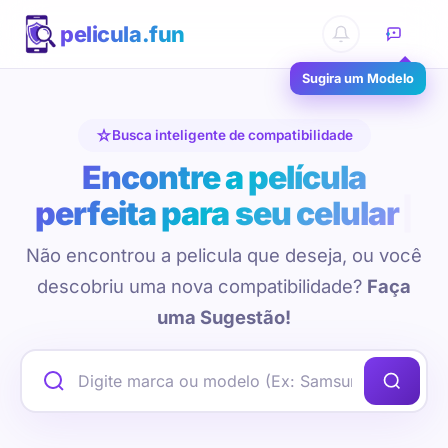
pelicula.fun
Sugira um Modelo
Busca inteligente de compatibilidade
Encontre a película
perfeita para seu celular
Não encontrou a pelicula que deseja, ou você
descobriu uma nova compatibilidade?
Faça
uma Sugestão!