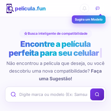
pelicula.fun
Sugira um Modelo
Busca inteligente de compatibilidade
Encontre a película
perfeita para seu celular
Não encontrou a pelicula que deseja, ou você
descobriu uma nova compatibilidade?
Faça
uma Sugestão!