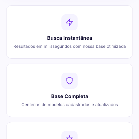
Busca Instantânea
Resultados em milissegundos com nossa base otimizada
Base Completa
Centenas de modelos cadastrados e atualizados