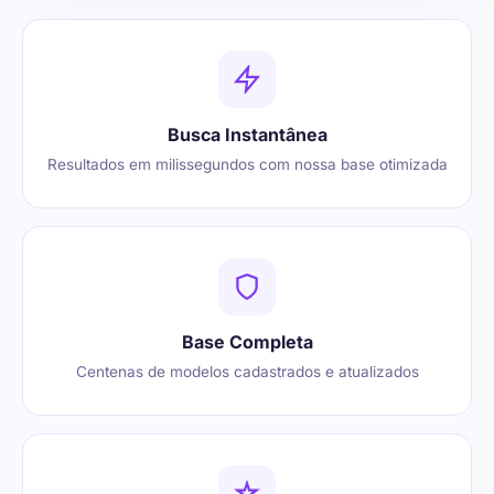
Busca Instantânea
Resultados em milissegundos com nossa base otimizada
Base Completa
Centenas de modelos cadastrados e atualizados