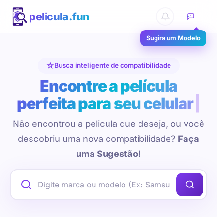
pelicula.fun
Sugira um Modelo
Busca inteligente de compatibilidade
Encontre a película
perfeita para seu celular
Não encontrou a pelicula que deseja, ou você
descobriu uma nova compatibilidade?
Faça
uma Sugestão!