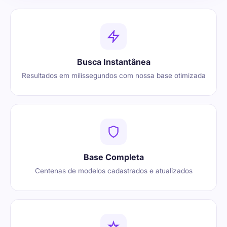
Busca Instantânea
Resultados em milissegundos com nossa base otimizada
Base Completa
Centenas de modelos cadastrados e atualizados