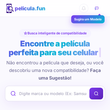
pelicula.fun
Sugira um Modelo
Busca inteligente de compatibilidade
Encontre a película
perfeita para seu celular
Não encontrou a pelicula que deseja, ou você
descobriu uma nova compatibilidade?
Faça
uma Sugestão!