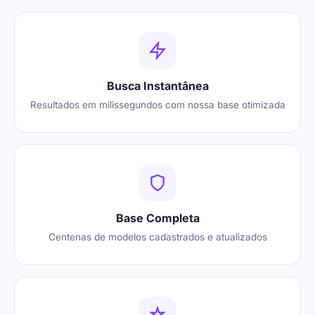
Busca Instantânea
Resultados em milissegundos com nossa base otimizada
Base Completa
Centenas de modelos cadastrados e atualizados