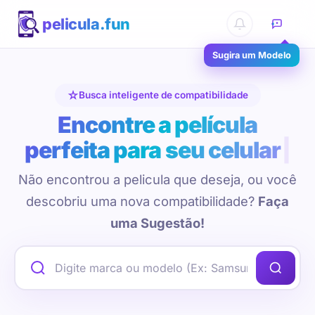
pelicula.fun
Sugira um Modelo
Busca inteligente de compatibilidade
Encontre a película
perfeita para seu celular
Não encontrou a pelicula que deseja, ou você
descobriu uma nova compatibilidade?
Faça
uma Sugestão!