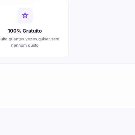
100% Gratuito
ulte quantas vezes quiser sem
nenhum custo