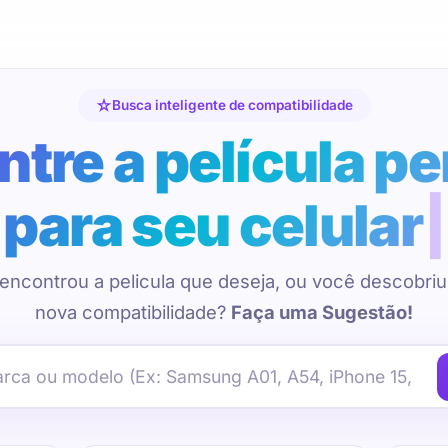
Busca inteligente de compatibilidade
tre a película pe
para seu celular
encontrou a pelicula que deseja, ou você descobri
nova compatibilidade?
Faça uma Sugestão!