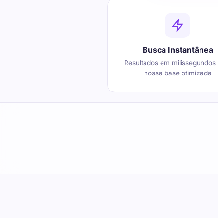
Busca Instantânea
Resultados em milissegundos
nossa base otimizada