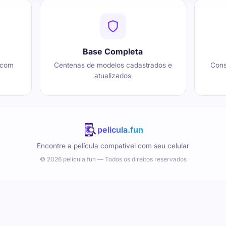
Base Completa
 com
Centenas de modelos cadastrados e
Cons
atualizados
pelicula.fun
Encontre a película compatível com seu celular
© 2026 pelicula.fun — Todos os direitos reservados