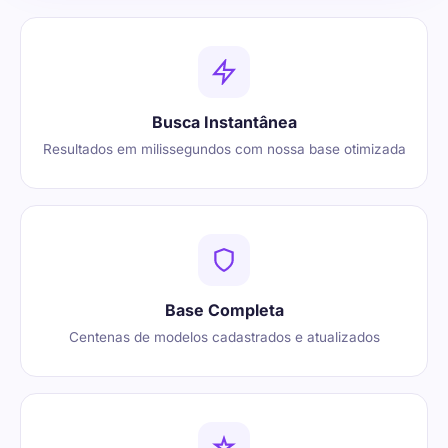
Busca Instantânea
Resultados em milissegundos com nossa base otimizada
Base Completa
Centenas de modelos cadastrados e atualizados