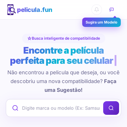
pelicula.fun
Sugira um Modelo
Busca inteligente de compatibilidade
Encontre a película
perfeita para seu celular
Não encontrou a pelicula que deseja, ou você
descobriu uma nova compatibilidade?
Faça
uma Sugestão!