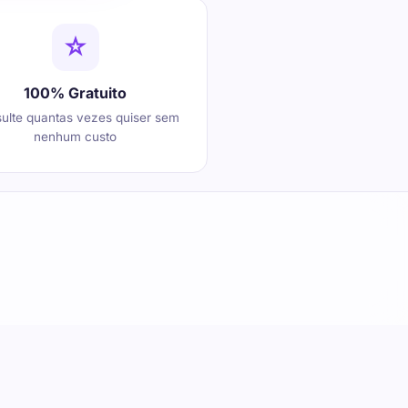
100% Gratuito
ulte quantas vezes quiser sem
nenhum custo