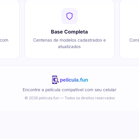
Base Completa
 com
Centenas de modelos cadastrados e
Cons
atualizados
pelicula.fun
Encontre a película compatível com seu celular
© 2026 pelicula.fun — Todos os direitos reservados