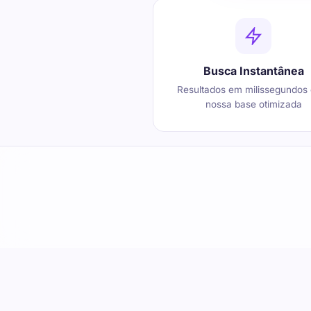
Busca Instantânea
Resultados em milissegundos
nossa base otimizada