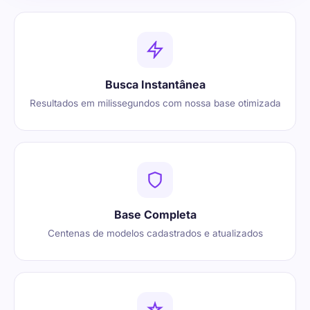
Busca Instantânea
Resultados em milissegundos com nossa base otimizada
Base Completa
Centenas de modelos cadastrados e atualizados