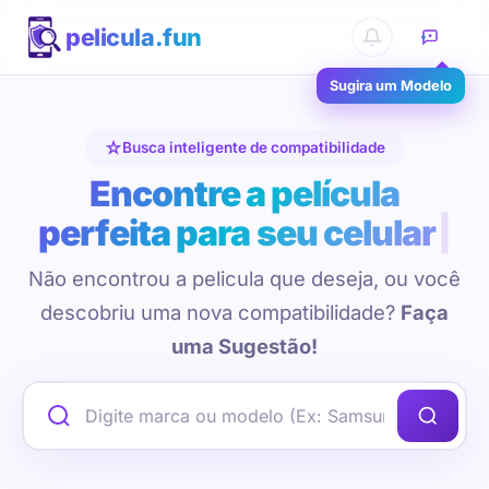
pelicula.fun
Sugira um Modelo
Busca inteligente de compatibilidade
Encontre a película
perfeita para seu celular
Não encontrou a pelicula que deseja, ou você
descobriu uma nova compatibilidade?
Faça
uma Sugestão!