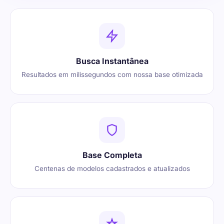
Busca Instantânea
Resultados em milissegundos com nossa base otimizada
Base Completa
Centenas de modelos cadastrados e atualizados