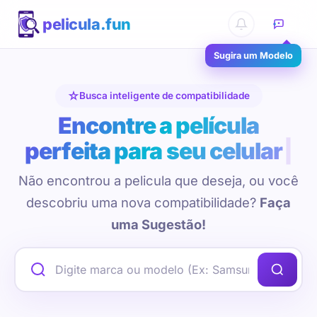
pelicula.fun
Sugira um Modelo
Busca inteligente de compatibilidade
Encontre a película
perfeita para seu celular
Não encontrou a pelicula que deseja, ou você
descobriu uma nova compatibilidade?
Faça
uma Sugestão!