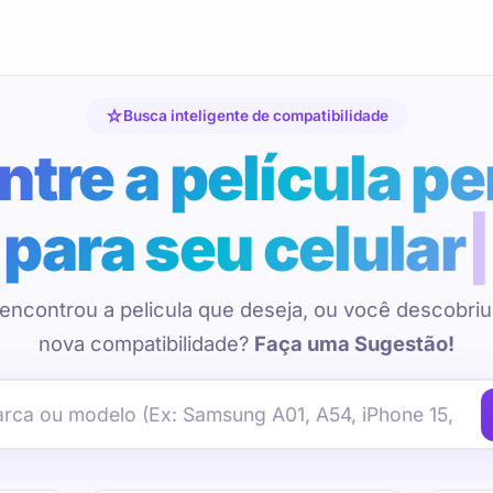
Busca inteligente de compatibilidade
tre a película pe
para seu celular
encontrou a pelicula que deseja, ou você descobri
nova compatibilidade?
Faça uma Sugestão!