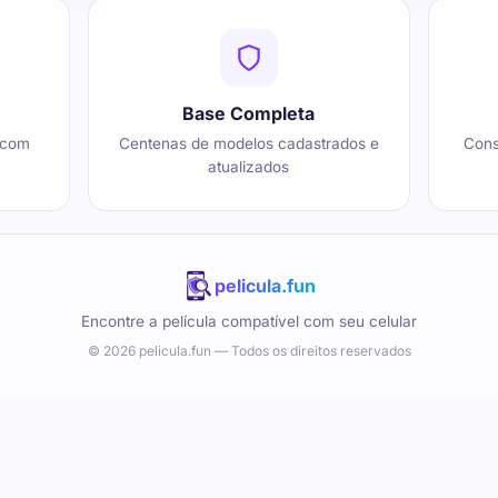
Base Completa
 com
Centenas de modelos cadastrados e
Cons
atualizados
pelicula.fun
Encontre a película compatível com seu celular
© 2026 pelicula.fun — Todos os direitos reservados