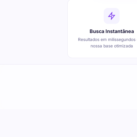
Busca Instantânea
Resultados em milissegundos
nossa base otimizada