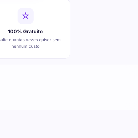
100% Gratuito
ulte quantas vezes quiser sem
nenhum custo