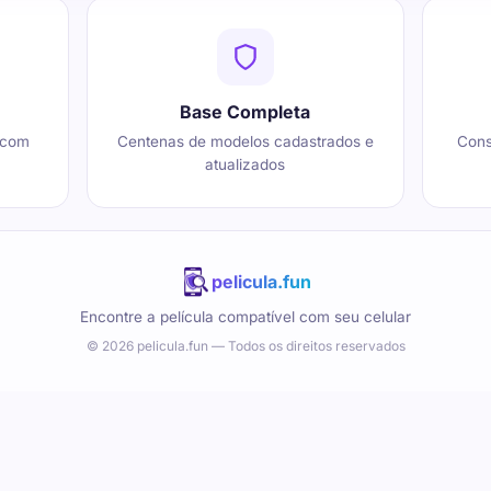
Base Completa
 com
Centenas de modelos cadastrados e
Cons
atualizados
pelicula.fun
Encontre a película compatível com seu celular
© 2026 pelicula.fun — Todos os direitos reservados