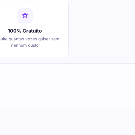
100% Gratuito
ulte quantas vezes quiser sem
nenhum custo