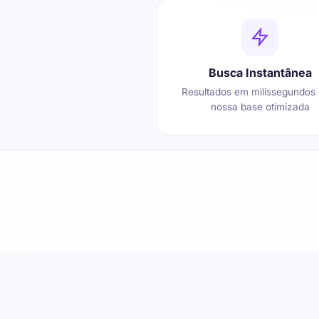
Busca Instantânea
Resultados em milissegundos
nossa base otimizada