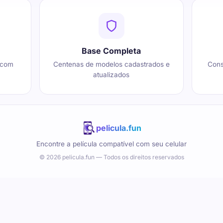
Base Completa
 com
Centenas de modelos cadastrados e
Cons
atualizados
pelicula.fun
Encontre a película compatível com seu celular
© 2026 pelicula.fun — Todos os direitos reservados