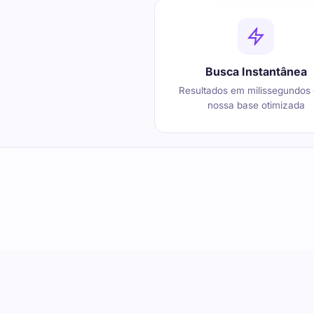
Busca Instantânea
Resultados em milissegundos
nossa base otimizada