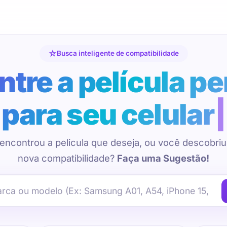
Busca inteligente de compatibilidade
tre a película pe
para seu celular
encontrou a pelicula que deseja, ou você descobri
nova compatibilidade?
Faça uma Sugestão!