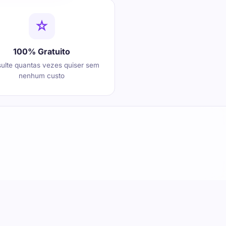
100% Gratuito
ulte quantas vezes quiser sem
nenhum custo