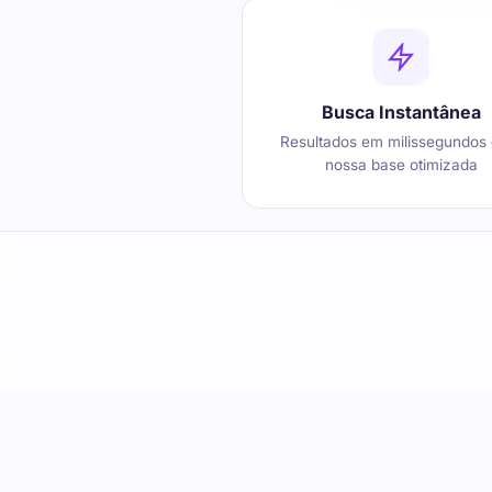
Busca Instantânea
Resultados em milissegundos
nossa base otimizada