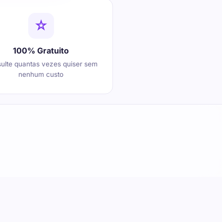
100% Gratuito
ulte quantas vezes quiser sem
nenhum custo