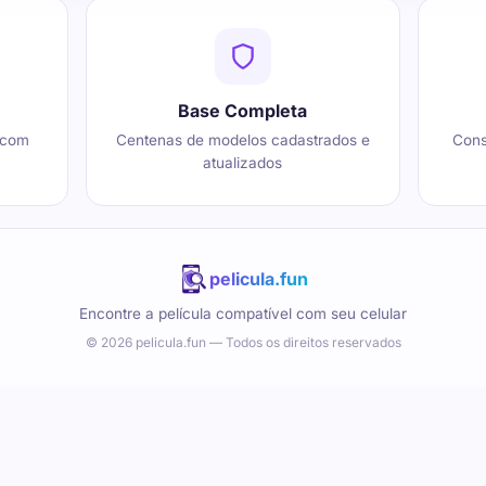
Base Completa
 com
Centenas de modelos cadastrados e
Cons
atualizados
pelicula.fun
Encontre a película compatível com seu celular
© 2026 pelicula.fun — Todos os direitos reservados