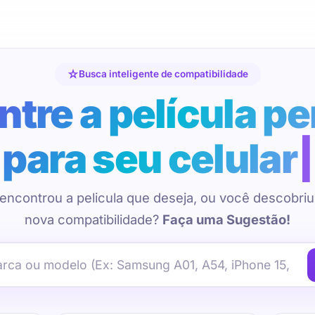
Busca inteligente de compatibilidade
tre a película pe
para seu celular
encontrou a pelicula que deseja, ou você descobri
nova compatibilidade?
Faça uma Sugestão!