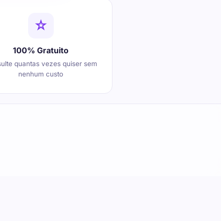
100% Gratuito
ulte quantas vezes quiser sem
nenhum custo